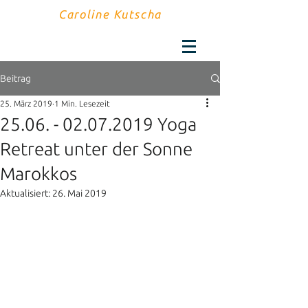
Caroline Kutscha
Beitrag
25. März 2019
1 Min. Lesezeit
25.06. - 02.07.2019 Yoga
Retreat unter der Sonne
Marokkos
Aktualisiert:
26. Mai 2019