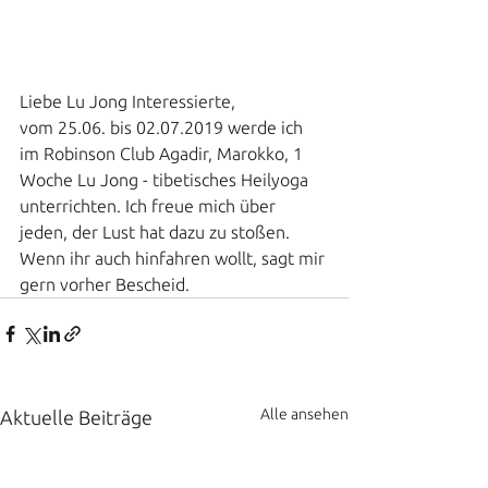
Liebe Lu Jong Interessierte,
vom 25.06. bis 02.07.2019 werde ich 
im Robinson Club Agadir, Marokko, 1 
Woche Lu Jong - tibetisches Heilyoga 
unterrichten. Ich freue mich über 
jeden, der Lust hat dazu zu stoßen. 
Wenn ihr auch hinfahren wollt, sagt mir 
gern vorher Bescheid.
Alle ansehen
Aktuelle Beiträge